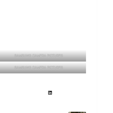
SAMSUNG CAMERA PICTURES
SAMSUNG CAMERA PICTURES