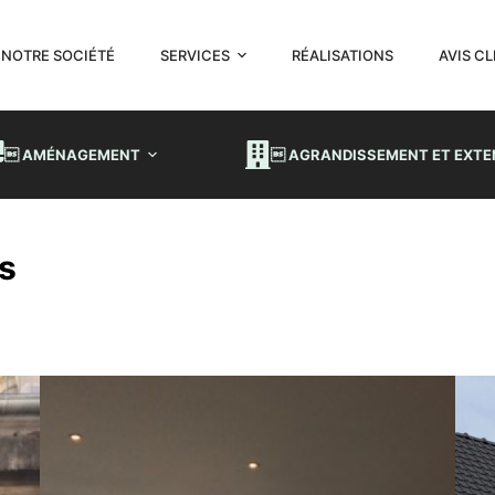
NOTRE SOCIÉTÉ
SERVICES
RÉALISATIONS
AVIS C
 AMÉNAGEMENT
 AGRANDISSEMENT ET EXTE
s