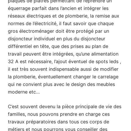
plaques de plâtres permettant de reprendre un
équerrage parfait dans l’ancien et intégrer les
réseaux électriques et de plomberie, la remise aux
normes de l’électricité, il faut savoir que chaque
gros électroménager doit être protégé par un
disjoncteur individuel en plus du disjoncteur
différentiel en tête, que des prises au plan de
travail peuvent être intégrées, qu’une alimentation
32 A est nécessaire, l’ajout éventuel de spots leds ,
il est très souvent indispensable aussi de modifier
la plomberie, éventuellement changer le carrelage
qui ne convient plus avec le design des meubles
moderne etc…
C’est souvent devenu la pièce principale de vie des
familles, nous pouvons prendre en charge ces
travaux préparatoires dans tous ces corps de
métiers et nous pourrons vous conseiller des