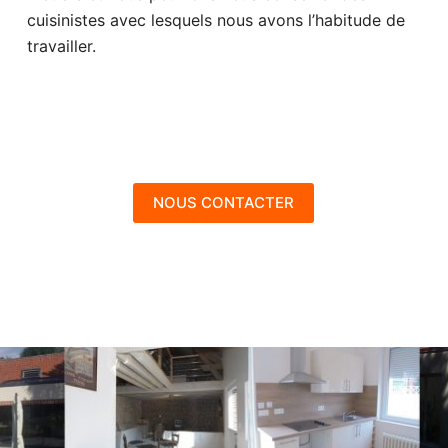
cuisinistes avec lesquels nous avons l’habitude de
travailler.
NOUS CONTACTER