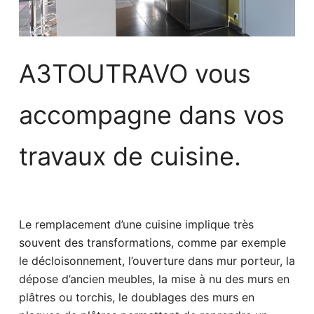
A3TOUTRAVO vous
accompagne dans vos
travaux de cuisine.
Le remplacement d’une cuisine implique très
souvent des transformations, comme par exemple
le décloisonnement, l’ouverture dans mur porteur, la
dépose d’ancien meubles, la mise à nu des murs en
plâtres ou torchis, le doublages des murs en