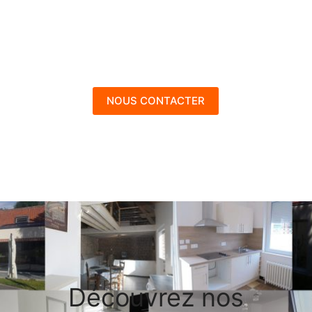
NOUS CONTACTER
Découvrez nos