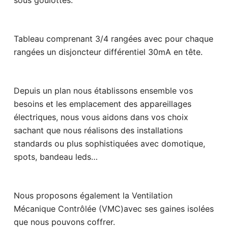
sous goulottes.
Tableau comprenant 3/4 rangées avec pour chaque
rangées un disjoncteur différentiel 30mA en tête.
Depuis un plan nous établissons ensemble vos
besoins et les emplacement des appareillages
électriques, nous vous aidons dans vos choix
sachant que nous réalisons des installations
standards ou plus sophistiquées avec domotique,
spots, bandeau leds…
Nous proposons également la Ventilation
Mécanique Contrôlée (VMC)avec ses gaines isolées
que nous pouvons coffrer.