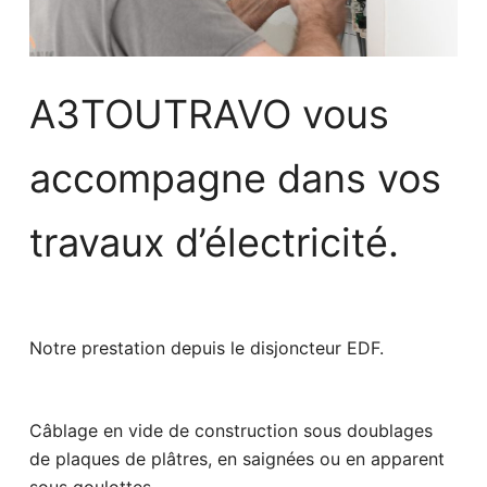
A3TOUTRAVO vous
accompagne dans vos
travaux d’électricité.
Notre prestation depuis le disjoncteur EDF.
Câblage en vide de construction sous doublages
de plaques de plâtres, en saignées ou en apparent