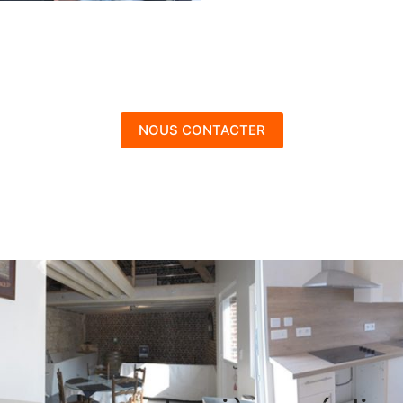
NOUS CONTACTER