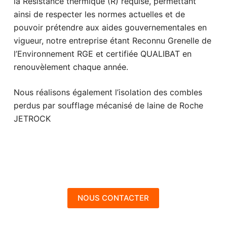
la Résistance thermique (R) requise, permettant
ainsi de respecter les normes actuelles et de
pouvoir prétendre aux aides gouvernementales en
vigueur, notre entreprise étant Reconnu Grenelle de
l’Environnement RGE et certifiée QUALIBAT en
renouvèlement chaque année.
Nous réalisons également l’isolation des combles
perdus par soufflage mécanisé de laine de Roche
JETROCK
NOUS CONTACTER