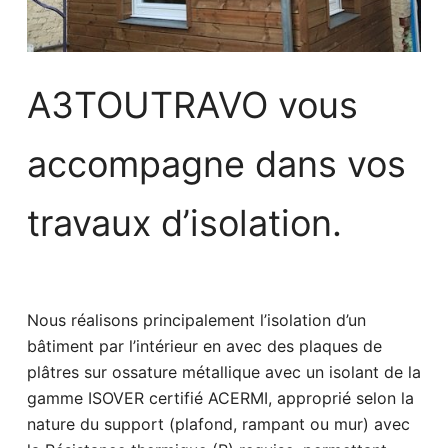
A3TOUTRAVO vous
accompagne dans vos
travaux d’isolation.
Nous réalisons principalement l’isolation d’un
bâtiment par l’intérieur en avec des plaques de
plâtres sur ossature métallique avec un isolant de la
gamme ISOVER certifié ACERMI, approprié selon la
nature du support (plafond, rampant ou mur) avec