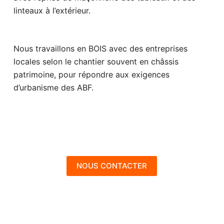
linteaux à l’extérieur.
Nous travaillons en BOIS avec des entreprises
locales selon le chantier souvent en châssis
patrimoine, pour répondre aux exigences
d’urbanisme des ABF.
NOUS CONTACTER