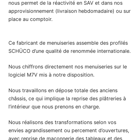
nous permet de la réactivité en SAV et dans nos
approvisionnement (livraison hebdomadaire) ou sur
place au comptoir.
Ce fabricant de menuiseries assemble des profilés
SCHÜCO d’une qualité de renommée internationale.
Nous chiffrons directement nos menuiseries sur le
logiciel M7V mis à notre disposition.
Nous travaillons en dépose totale des anciens
châssis, ce qui implique la reprise des plâtreries à
l’intérieur que nous prenons en charge.
Nous réalisons des transformations selon vos
envies agrandissement ou percement d’ouvertures,
avec reprise de maçonnerie des tableaux et des