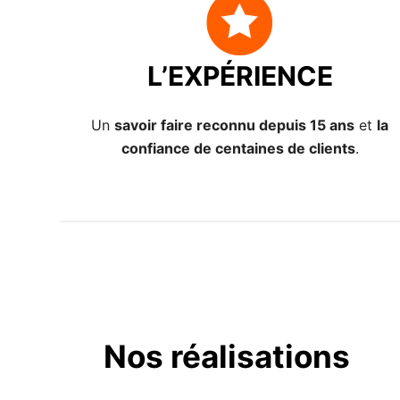
L’EXPÉRIENCE
Un
savoir faire reconnu depuis 15 ans
et
la
confiance de centaines de clients
.
Nos réalisations