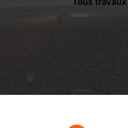
Tous travaux 