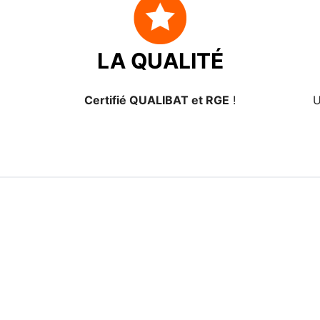
LA QUALITÉ
Certifié QUALIBAT et RGE
!