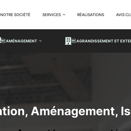
NOTRE SOCIÉTÉ
SERVICES
RÉALISATIONS
AVIS C
 AMÉNAGEMENT
 AGRANDISSEMENT ET EXTE
tion, Aménagement, Iso