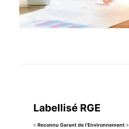
Labellisé RGE
«
Reconnu Garant de l’Environnement
»