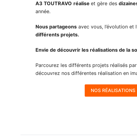
A3 TOUTRAVO
réalise
et gère des
dizaine
année.
Nous partageons
avec vous, l’évolution et 
différents projets.
Envie de découvrir les réalisations de la
Parcourez les différents projets réalisés par
découvrez nos différentes réalisation en im
NOS RÉALISATIONS