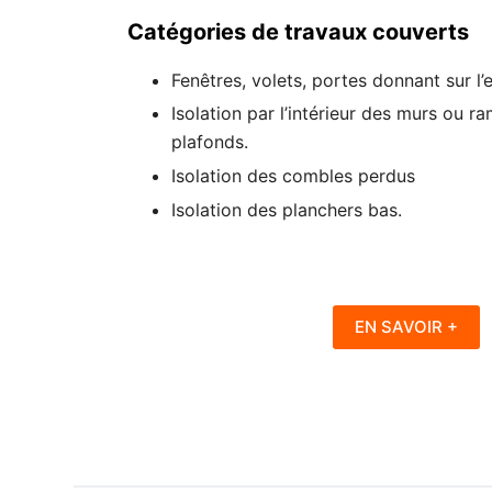
Catégories de travaux couverts
Fenêtres, volets, portes donnant sur l’e
Isolation par l’intérieur des murs ou r
plafonds.
Isolation des combles perdus
Isolation des planchers bas.
EN SAVOIR +