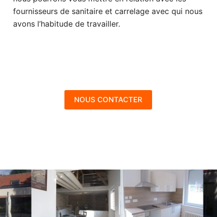
fournisseurs de sanitaire et carrelage avec qui nous
avons l’habitude de travailler.
NOUS CONTACTER