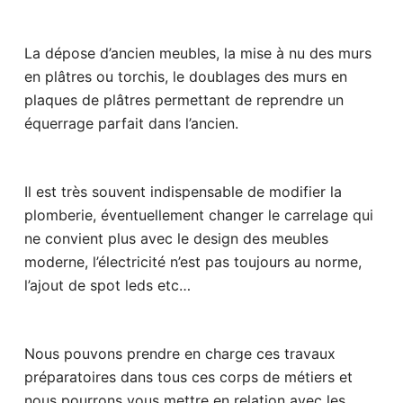
La dépose d’ancien meubles, la mise à nu des murs
en plâtres ou torchis, le doublages des murs en
plaques de plâtres permettant de reprendre un
équerrage parfait dans l’ancien.
Il est très souvent indispensable de modifier la
plomberie, éventuellement changer le carrelage qui
ne convient plus avec le design des meubles
moderne, l’électricité n’est pas toujours au norme,
l’ajout de spot leds etc…
Nous pouvons prendre en charge ces travaux
préparatoires dans tous ces corps de métiers et
nous pourrons vous mettre en relation avec les