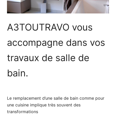
A3TOUTRAVO vous
accompagne dans vos
travaux de salle de
bain.
Le remplacement d’une salle de bain comme pour
une cuisine implique très souvent des
transformations