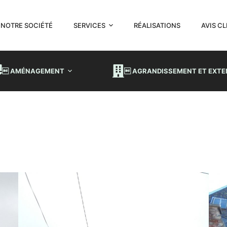
NOTRE SOCIÉTÉ
SERVICES
RÉALISATIONS
AVIS C
 AMÉNAGEMENT
 AGRANDISSEMENT ET EXTE