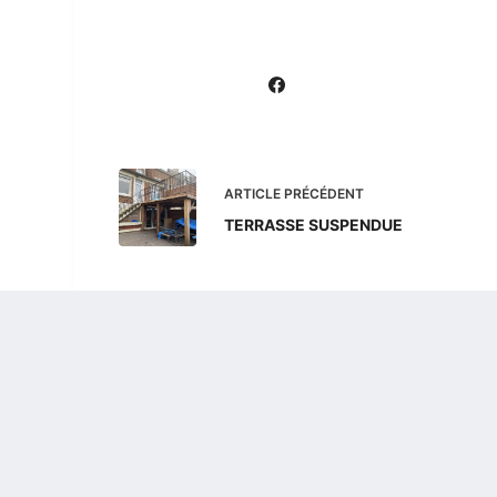
ARTICLE
PRÉCÉDENT
TERRASSE SUSPENDUE