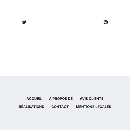
ACCUEIL
À PROPOS DE
AVIS CLIENTS
RÉALISATIONS
CONTACT
MENTIONS LÉGALES