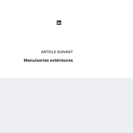
ARTICLE
SUIVANT
Menuiseries extérieures