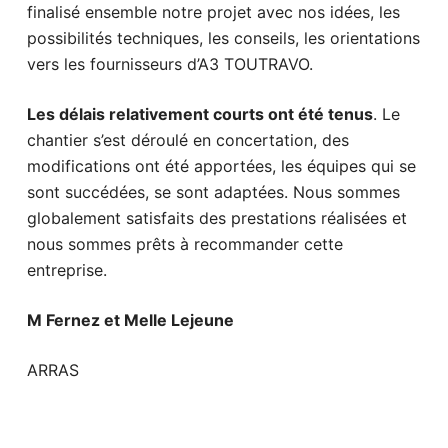
finalisé ensemble notre projet avec nos idées, les
possibilités techniques, les conseils, les orientations
vers les fournisseurs d’A3 TOUTRAVO.
Les délais relativement courts ont été tenus
. Le
chantier s’est déroulé en concertation, des
modifications ont été apportées, les équipes qui se
sont succédées, se sont adaptées. Nous sommes
globalement satisfaits des prestations réalisées et
nous sommes prêts à recommander cette
entreprise.
M Fernez et Melle Lejeune
ARRAS