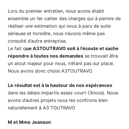
Lors du premier entretien, nous avons établi
ensemble un 1er cahier des charges qui à permis de
réaliser une estimation qui nous à paru de suite
sérieuse et honnête, nous n’avons même pas
consulté d’autre entreprise.
Le fait q
ue A3TOUTRAVO soit à l’écoute et sache
répondre à toutes nos demandes
se trouvait être
un atout majeur pour nous, n’étant pas sur place.
Nous avons donc choisi A3TOUTRAVO.
Le résultat est à la hauteur de nos espérances
dans les délais impartis assez court (3mois). Nous
avons d’autres projets nous les confirons bien
naturellement à A3 TOUTRAVO
M et Mme Jeanson