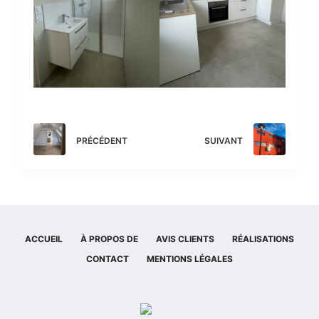
PRÉCÉDENT
SUIVANT
ACCUEIL
À PROPOS DE
AVIS CLIENTS
RÉALISATIONS
CONTACT
MENTIONS LÉGALES